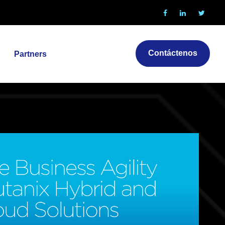
Contáctenos
Partners