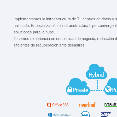
Implementamos la infraestructura de TI, centros de datos y
unificada. Especialización en infraestructura hiperconvergent
soluciones para la nube.
Tenemos experiencia en continuidad de negocio, reducción 
eficientes de recuperación ante desastres.