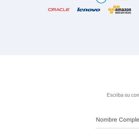
Escriba su con