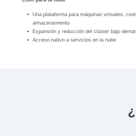
Una plataforma para máquinas virtuales, con
almacenamiento
Expansión y reducción del clúster bajo dema
Acceso nativo a servicios en la nube
¿