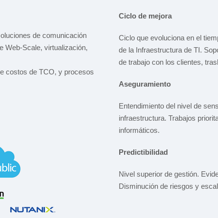
Ciclo de mejora
 soluciones de comunicación
Ciclo que evoluciona en el tiem
e Web-Scale, virtualización,
de la Infraestructura de TI. So
de trabajo con los clientes, tr
de costos de TCO, y procesos
Aseguramiento
Entendimiento del nivel de sens
infraestructura. Trabajos priori
informáticos.
Predictibilidad
Nivel superior de gestión. Evid
Disminución de riesgos y escal