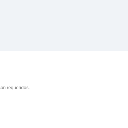
son requeridos.