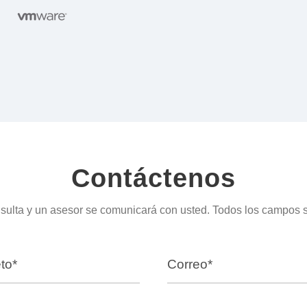
Contáctenos
sulta y un asesor se comunicará con usted. Todos los campos 