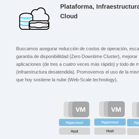
Plataforma, Infraestructur
Cloud
Buscamos asegurar reducción de costos de operación, escala
garantía de disponibilitdad (Zero Downtime Cluster), mejorar
aplicaciones (de tres a cuatro veces más rápido) y todo de 
(infraestructura desatendida). Promovemos el uso de la mis
que hoy sostiene la nube (Web-Scale technology).