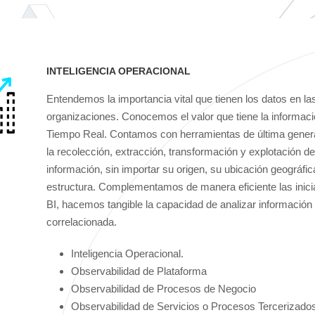
INTELIGENCIA OPERACIONAL
Entendemos la importancia vital que tienen los datos en la
organizaciones. Conocemos el valor que tiene la informac
Tiempo Real. Contamos con herramientas de última gener
la recolección, extracción, transformación y explotación de
información, sin importar su origen, su ubicación geográfic
estructura. Complementamos de manera eficiente las inici
BI, hacemos tangible la capacidad de analizar información
correlacionada.
Inteligencia Operacional.
Observabilidad de Plataforma
Observabilidad de Procesos de Negocio
Observabilidad de Servicios o Procesos Tercerizado