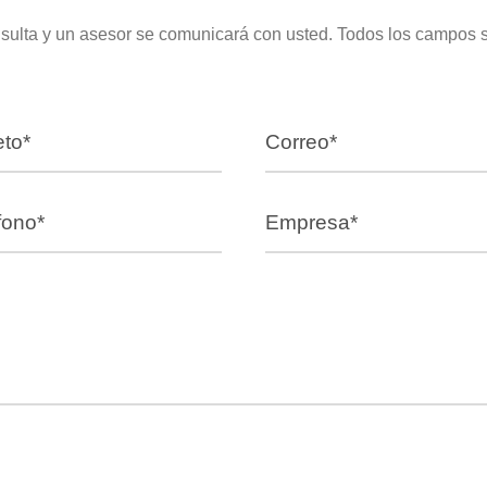
sulta y un asesor se comunicará con usted. Todos los campos 