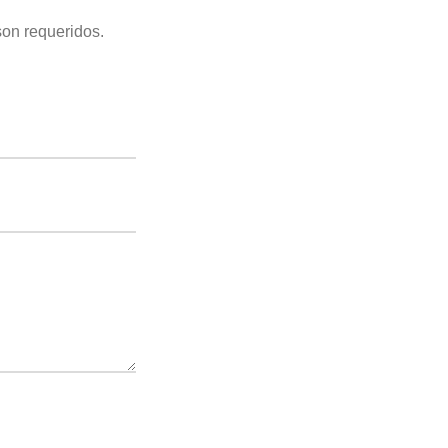
son requeridos.