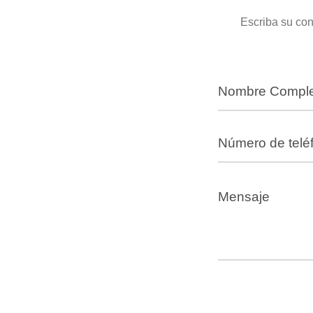
Escriba su con