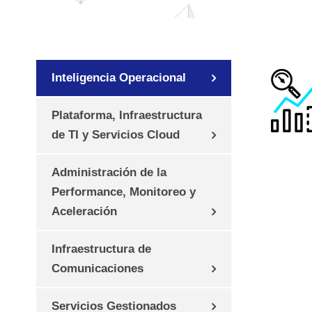
Inteligencia Operacional
Plataforma, Infraestructura
de TI y Servicios Cloud
Administración de la
Performance, Monitoreo y
Aceleración
Infraestructura de
Comunicaciones
Servicios Gestionados