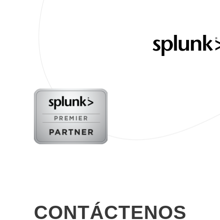
CONTÁCTENOS