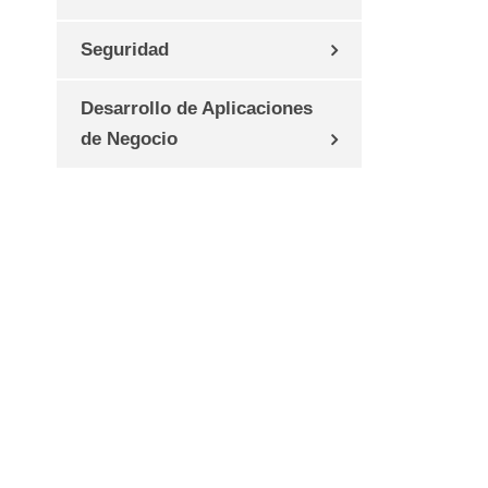
Seguridad
Desarrollo de Aplicaciones
de Negocio