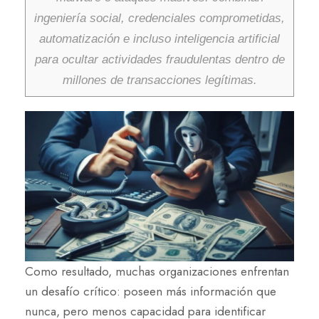
ingeniería social, credenciales comprometidas,
automatización e incluso inteligencia artificial
para ocultar actividades fraudulentas dentro de
millones de transacciones legítimas.
Como resultado, muchas organizaciones enfrentan
un desafío crítico: poseen más información que
nunca, pero menos capacidad para identificar