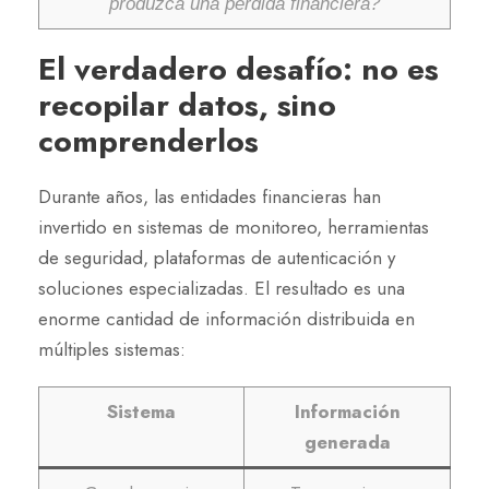
produzca una pérdida financiera?
El verdadero desafío: no es
recopilar datos, sino
comprenderlos
Durante años, las entidades financieras han
invertido en sistemas de monitoreo, herramientas
de seguridad, plataformas de autenticación y
soluciones especializadas. El resultado es una
enorme cantidad de información distribuida en
múltiples sistemas:
Sistema
Información
generada