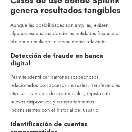
Casos de uso donde Splunk
genera resultados tangibles
Aunque las posibilidades son amplias, existen
algunos escenarios donde las entidades financieras
obtienen resultados especialmente relevantes:
Detección de fraude en banca
digital
Permite identificar patrones sospechosos
relacionados con accesos inusuales, transferencias
atípicas, cambios de credenciales, registro de
nuevos dispositivos y comportamientos
inconsistentes con el historial del usuario.
Identificación de cuentas
comprometidas