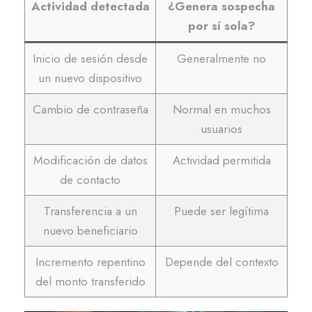
Actividad detectada
¿Genera sospecha
por sí sola?
Inicio de sesión desde
Generalmente no
un nuevo dispositivo
Cambio de contraseña
Normal en muchos
usuarios
Modificación de datos
Actividad permitida
de contacto
Transferencia a un
Puede ser legítima
nuevo beneficiario
Incremento repentino
Depende del contexto
del monto transferido