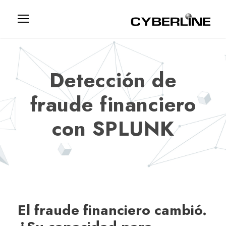
Detección de
fraude financiero
con SPLUNK
El fraude financiero cambió.