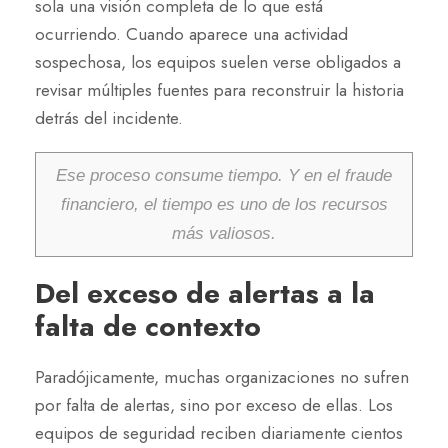
sola una visión completa de lo que está
ocurriendo. Cuando aparece una actividad
sospechosa, los equipos suelen verse obligados a
revisar múltiples fuentes para reconstruir la historia
detrás del incidente.
Ese proceso consume tiempo. Y en el fraude
financiero, el tiempo es uno de los recursos
más valiosos.
Del exceso de alertas a la
falta de contexto
Paradójicamente, muchas organizaciones no sufren
por falta de alertas, sino por exceso de ellas. Los
equipos de seguridad reciben diariamente cientos