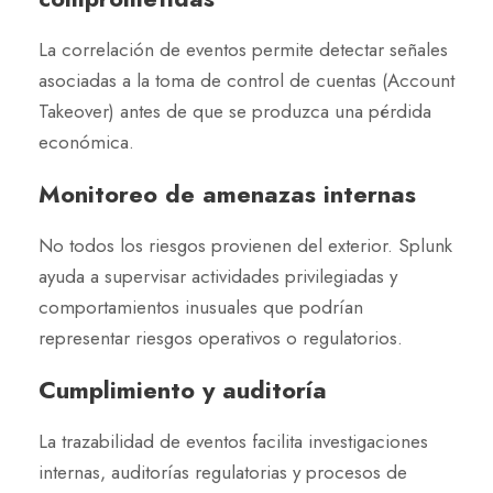
La correlación de eventos permite detectar señales
asociadas a la toma de control de cuentas (Account
Takeover) antes de que se produzca una pérdida
económica.
Monitoreo de amenazas internas
No todos los riesgos provienen del exterior. Splunk
ayuda a supervisar actividades privilegiadas y
comportamientos inusuales que podrían
representar riesgos operativos o regulatorios.
Cumplimiento y auditoría
La trazabilidad de eventos facilita investigaciones
internas, auditorías regulatorias y procesos de