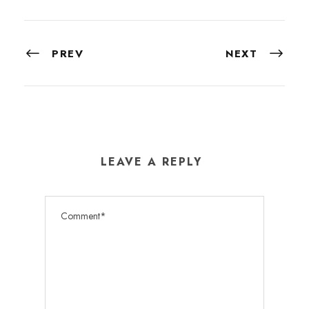
PREV
NEXT
LEAVE A REPLY