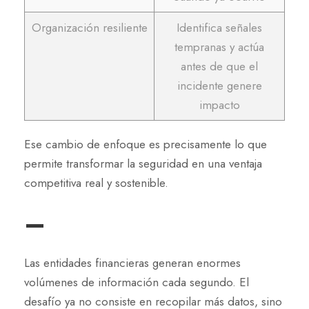
Organización resiliente
Identifica señales
tempranas y actúa
antes de que el
incidente genere
impacto
Ese cambio de enfoque es precisamente lo que
permite transformar la seguridad en una ventaja
competitiva real y sostenible.
–
Las entidades financieras generan enormes
volúmenes de información cada segundo. El
desafío ya no consiste en recopilar más datos, sino