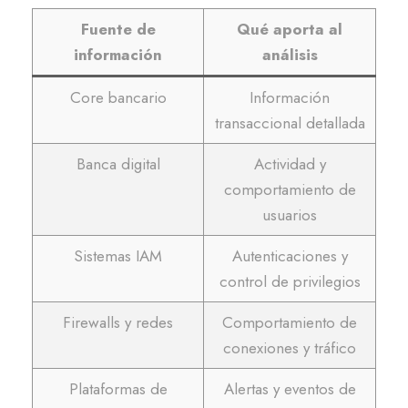
Fuente de
Qué aporta al
información
análisis
Core bancario
Información
transaccional detallada
Banca digital
Actividad y
comportamiento de
usuarios
Sistemas IAM
Autenticaciones y
control de privilegios
Firewalls y redes
Comportamiento de
conexiones y tráfico
Plataformas de
Alertas y eventos de