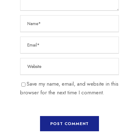
Save my name, email, and website in this
browser for the next time I comment.