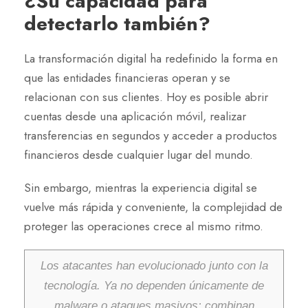
¿Su capacidad para
detectarlo también?
La transformación digital ha redefinido la forma en
que las entidades financieras operan y se
relacionan con sus clientes. Hoy es posible abrir
cuentas desde una aplicación móvil, realizar
transferencias en segundos y acceder a productos
financieros desde cualquier lugar del mundo.
Sin embargo, mientras la experiencia digital se
vuelve más rápida y conveniente, la complejidad de
proteger las operaciones crece al mismo ritmo.
Los atacantes han evolucionado junto con la
tecnología. Ya no dependen únicamente de
malware o ataques masivos: combinan