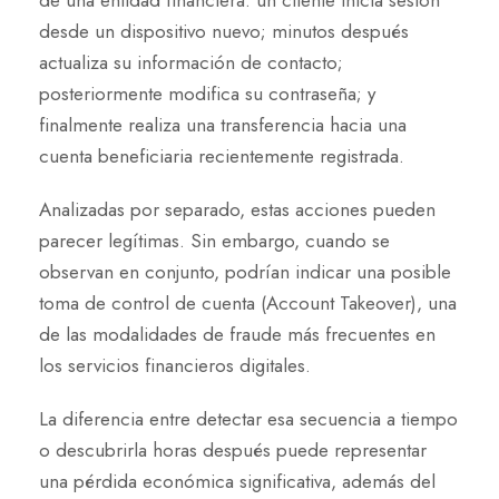
de una entidad financiera: un cliente inicia sesión
desde un dispositivo nuevo; minutos después
actualiza su información de contacto;
posteriormente modifica su contraseña; y
finalmente realiza una transferencia hacia una
cuenta beneficiaria recientemente registrada.
Analizadas por separado, estas acciones pueden
parecer legítimas. Sin embargo, cuando se
observan en conjunto, podrían indicar una posible
toma de control de cuenta (Account Takeover), una
de las modalidades de fraude más frecuentes en
los servicios financieros digitales.
La diferencia entre detectar esa secuencia a tiempo
o descubrirla horas después puede representar
una pérdida económica significativa, además del