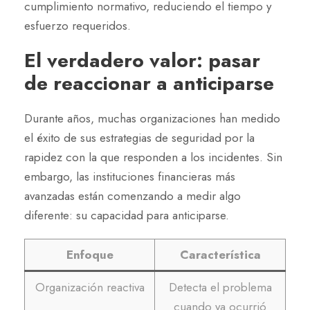
cumplimiento normativo, reduciendo el tiempo y
esfuerzo requeridos.
El verdadero valor: pasar
de reaccionar a anticiparse
Durante años, muchas organizaciones han medido
el éxito de sus estrategias de seguridad por la
rapidez con la que responden a los incidentes. Sin
embargo, las instituciones financieras más
avanzadas están comenzando a medir algo
diferente: su capacidad para anticiparse.
Enfoque
Característica
Organización reactiva
Detecta el problema
cuando ya ocurrió