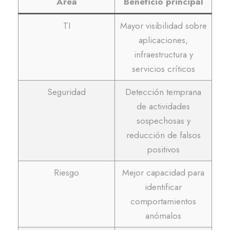
Área
Beneficio principal
TI
Mayor visibilidad sobre
aplicaciones,
infraestructura y
servicios críticos
Seguridad
Detección temprana
de actividades
sospechosas y
reducción de falsos
positivos
Riesgo
Mejor capacidad para
identificar
comportamientos
anómalos