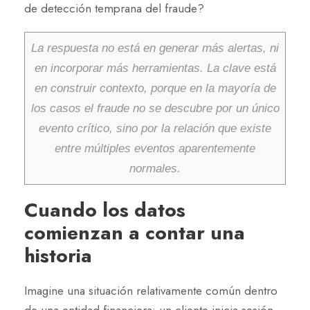
de detección temprana del fraude?
La respuesta no está en generar más alertas, ni
en incorporar más herramientas. La clave está
en construir contexto, porque en la mayoría de
los casos el fraude no se descubre por un único
evento crítico, sino por la relación que existe
entre múltiples eventos aparentemente
normales.
Cuando los datos
comienzan a contar una
historia
Imagine una situación relativamente común dentro