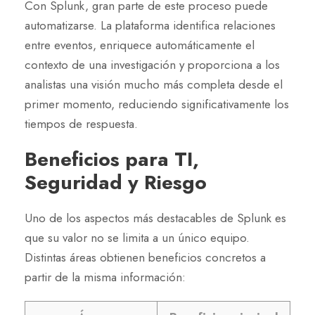
Con Splunk, gran parte de este proceso puede
automatizarse. La plataforma identifica relaciones
entre eventos, enriquece automáticamente el
contexto de una investigación y proporciona a los
analistas una visión mucho más completa desde el
primer momento, reduciendo significativamente los
tiempos de respuesta.
Beneficios para TI,
Seguridad y Riesgo
Uno de los aspectos más destacables de Splunk es
que su valor no se limita a un único equipo.
Distintas áreas obtienen beneficios concretos a
partir de la misma información: