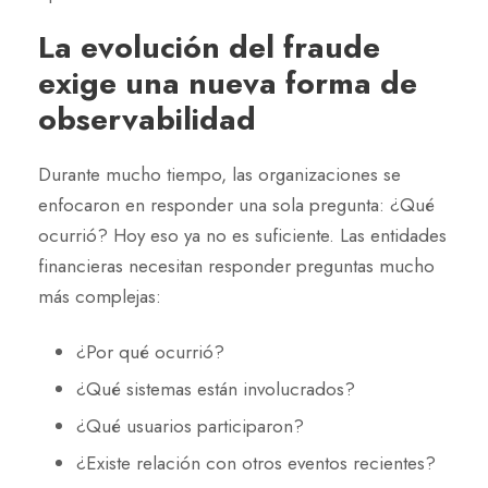
La evolución del fraude
exige una nueva forma de
observabilidad
Durante mucho tiempo, las organizaciones se
enfocaron en responder una sola pregunta: ¿Qué
ocurrió? Hoy eso ya no es suficiente. Las entidades
financieras necesitan responder preguntas mucho
más complejas:
¿Por qué ocurrió?
¿Qué sistemas están involucrados?
¿Qué usuarios participaron?
¿Existe relación con otros eventos recientes?