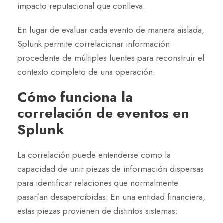
impacto reputacional que conlleva.
En lugar de evaluar cada evento de manera aislada,
Splunk permite correlacionar información
procedente de múltiples fuentes para reconstruir el
contexto completo de una operación.
Cómo funciona la
correlación de eventos en
Splunk
La correlación puede entenderse como la
capacidad de unir piezas de información dispersas
para identificar relaciones que normalmente
pasarían desapercibidas. En una entidad financiera,
estas piezas provienen de distintos sistemas: