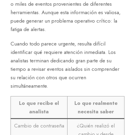
o miles de eventos provenientes de diferentes
herramientas. Aunque esta información es valiosa,
puede generar un problema operativo crítico: la
fatiga de alertas.
Cuando todo parece urgente, resulta difícil
identificar qué requiere atención inmediata. Los
analistas terminan dedicando gran parte de su
tiempo a revisar eventos aislados sin comprender
su relación con otros que ocurren
simultáneamente.
Lo que recibe el
Lo que realmente
analista
necesita saber
Cambio de contraseña
¿Quién realizó el
cambio y desde