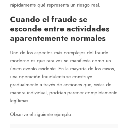
rápidamente qué representa un riesgo real.
Cuando el fraude se
esconde entre actividades
aparentemente normales
Uno de los aspectos más complejos del fraude
moderno es que rara vez se manifiesta como un
único evento evidente. En la mayoría de los casos,
una operación fraudulenta se construye
gradualmente a través de acciones que, vistas de
manera individual, podrían parecer completamente
legítimas.
Observe el siguiente ejemplo: