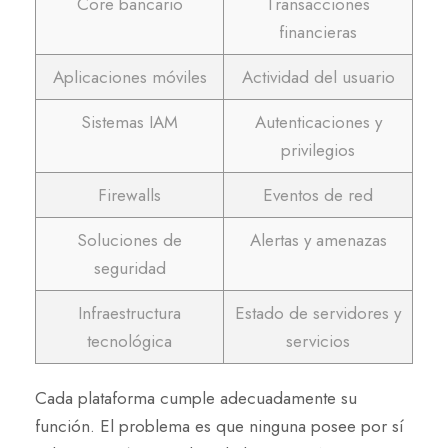
Core bancario
Transacciones
financieras
Aplicaciones móviles
Actividad del usuario
Sistemas IAM
Autenticaciones y
privilegios
Firewalls
Eventos de red
Soluciones de
Alertas y amenazas
seguridad
Infraestructura
Estado de servidores y
tecnológica
servicios
Cada plataforma cumple adecuadamente su
función. El problema es que ninguna posee por sí