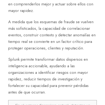
en comprenderlos mejor y actuar sobre ellos con
mayor rapidez.
A medida que los esquemas de fraude se vuelven
más sofisticados, la capacidad de correlacionar
eventos, construir contexto y detectar anomalías en
tiempo real se convierte en un factor crítico para
proteger operaciones, clientes y reputación.
Splunk permite transformar datos dispersos en
inteligencia accionable, ayudando a las
organizaciones a identificar riesgos con mayor
rapidez, reducir tiempos de investigación y
fortalecer su capacidad para prevenir pérdidas
antes de que ocurran.