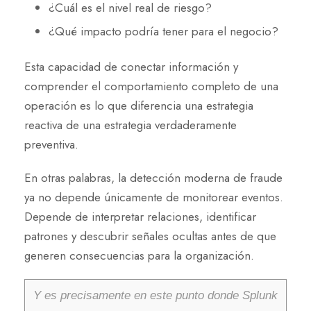
¿Cuál es el nivel real de riesgo?
¿Qué impacto podría tener para el negocio?
Esta capacidad de conectar información y
comprender el comportamiento completo de una
operación es lo que diferencia una estrategia
reactiva de una estrategia verdaderamente
preventiva.
En otras palabras, la detección moderna de fraude
ya no depende únicamente de monitorear eventos.
Depende de interpretar relaciones, identificar
patrones y descubrir señales ocultas antes de que
generen consecuencias para la organización.
Y es precisamente en este punto donde Splunk