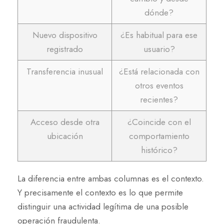
dónde?
Nuevo dispositivo
¿Es habitual para ese
registrado
usuario?
Transferencia inusual
¿Está relacionada con
otros eventos
recientes?
Acceso desde otra
¿Coincide con el
ubicación
comportamiento
histórico?
La diferencia entre ambas columnas es el contexto.
Y precisamente el contexto es lo que permite
distinguir una actividad legítima de una posible
operación fraudulenta.