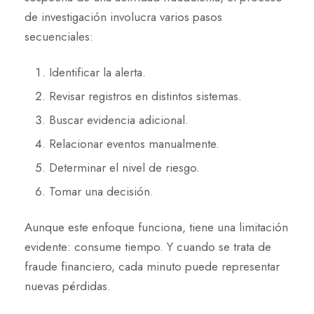
de investigación involucra varios pasos
secuenciales:
Identificar la alerta.
Revisar registros en distintos sistemas.
Buscar evidencia adicional.
Relacionar eventos manualmente.
Determinar el nivel de riesgo.
Tomar una decisión.
Aunque este enfoque funciona, tiene una limitación
evidente: consume tiempo. Y cuando se trata de
fraude financiero, cada minuto puede representar
nuevas pérdidas.