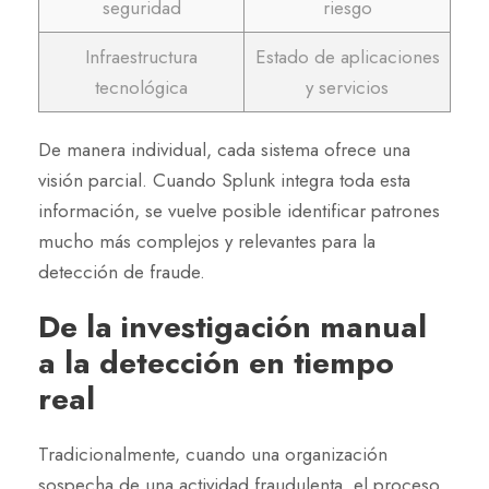
seguridad
riesgo
Infraestructura
Estado de aplicaciones
tecnológica
y servicios
De manera individual, cada sistema ofrece una
visión parcial. Cuando Splunk integra toda esta
información, se vuelve posible identificar patrones
mucho más complejos y relevantes para la
detección de fraude.
De la investigación manual
a la detección en tiempo
real
Tradicionalmente, cuando una organización
sospecha de una actividad fraudulenta, el proceso