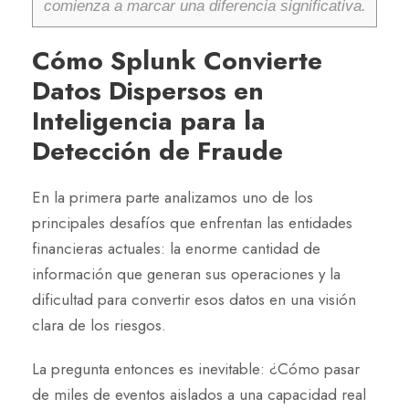
comienza a marcar una diferencia significativa.
Cómo Splunk Convierte
Datos Dispersos en
Inteligencia para la
Detección de Fraude
En la primera parte analizamos uno de los
principales desafíos que enfrentan las entidades
financieras actuales: la enorme cantidad de
información que generan sus operaciones y la
dificultad para convertir esos datos en una visión
clara de los riesgos.
La pregunta entonces es inevitable: ¿Cómo pasar
de miles de eventos aislados a una capacidad real