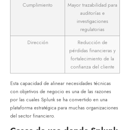
Cumplimiento
Mayor trazabilidad para
auditorías e
investigaciones
regulatorias
Dirección
Reducción de
pérdidas financieras y
fortalecimiento de la
confianza del cliente
Esta capacidad de alinear necesidades técnicas
con objetivos de negocio es una de las razones
por las cuales Splunk se ha convertido en una
plataforma estratégica para muchas organizaciones
del sector financiero.