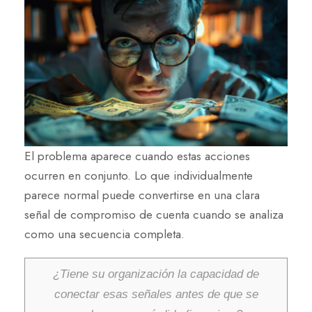
El problema aparece cuando estas acciones
ocurren en conjunto. Lo que individualmente
parece normal puede convertirse en una clara
señal de compromiso de cuenta cuando se analiza
como una secuencia completa.
¿Tiene su organización la capacidad de
conectar esas señales antes de que se