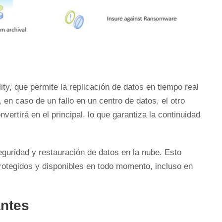
ity, que permite la replicación de datos en tiempo real
 en caso de un fallo en un centro de datos, el otro
ertirá en el principal, lo que garantiza la continuidad
eguridad y restauración de datos en la nube. Esto
protegidos y disponibles en todo momento, incluso en
antes