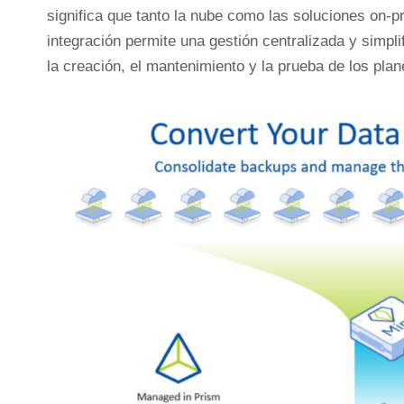
significa que tanto la nube como las soluciones on-p
integración permite una gestión centralizada y simplif
la creación, el mantenimiento y la prueba de los pla