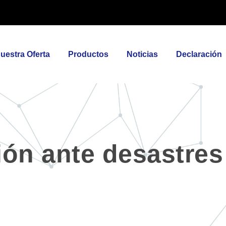
uestra Oferta
Productos
Noticias
Declaración
ón ante desastres