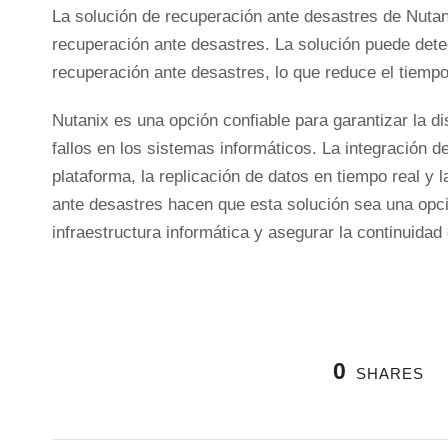
La solución de recuperación ante desastres de Nutan
recuperación ante desastres. La solución puede detec
recuperación ante desastres, lo que reduce el tiempo
Nutanix es una opción confiable para garantizar la di
fallos en los sistemas informáticos. La integración 
plataforma, la replicación de datos en tiempo real y
ante desastres hacen que esta solución sea una opc
infraestructura informática y asegurar la continuidad
0
SHARES