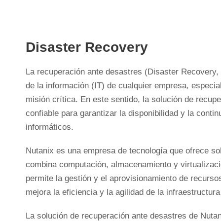
Disaster Recovery
La recuperación ante desastres (Disaster Recovery, D
de la información (IT) de cualquier empresa, especi
misión crítica. En este sentido, la solución de recu
confiable para garantizar la disponibilidad y la conti
informáticos.
Nutanix es una empresa de tecnología que ofrece sol
combina computación, almacenamiento y virtualizaci
permite la gestión y el aprovisionamiento de recurso
mejora la eficiencia y la agilidad de la infraestructu
La solución de recuperación ante desastres de Nutan