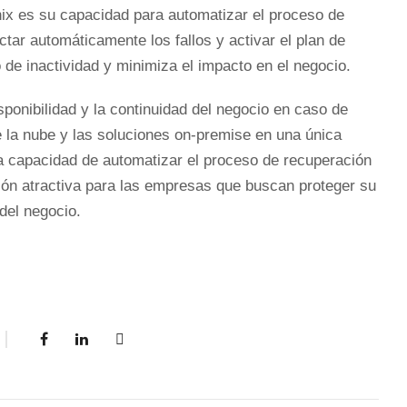
ix es su capacidad para automatizar el proceso de
tar automáticamente los fallos y activar el plan de
 de inactividad y minimiza el impacto en el negocio.
sponibilidad y la continuidad del negocio en caso de
de la nube y las soluciones on-premise en una única
 la capacidad de automatizar el proceso de recuperación
ión atractiva para las empresas que buscan proteger su
 del negocio.