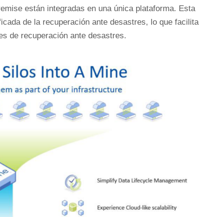
remise están integradas en una única plataforma. Esta
icada de la recuperación ante desastres, lo que facilita
nes de recuperación ante desastres.