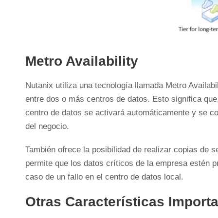
Metro Availability
Nutanix utiliza una tecnología llamada Metro Availabil
entre dos o más centros de datos. Esto significa que,
centro de datos se activará automáticamente y se conv
del negocio.
También ofrece la posibilidad de realizar copias de s
permite que los datos críticos de la empresa estén 
caso de un fallo en el centro de datos local.
Otras Características Import